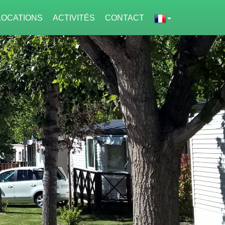
LOCATIONS
ACTIVITÉS
CONTACT
s